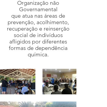
Organização não
Governamental
que atua nas áreas de
prevenção, acolhimento,
recuperação e reinserção
social de indivíduos
afligidos por diferentes
formas de dependência
química.