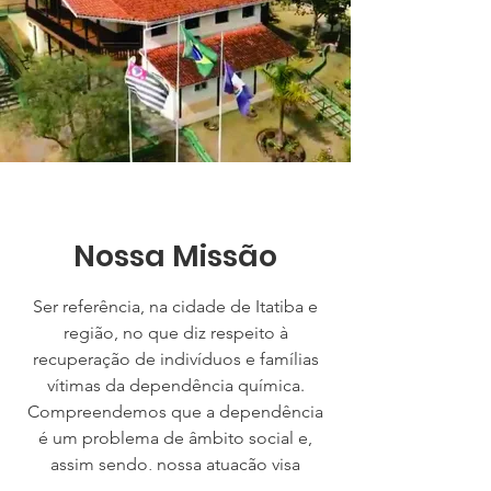
Nossa Missão
Ser referência, na cidade de Itatiba e
região, no que diz respeito à
recuperação de indivíduos e famílias
vítimas da dependência química.
Compreendemos que a dependência
é um problema de âmbito social e,
assim sendo, nossa atuação visa
contribuir para com o bem estar da