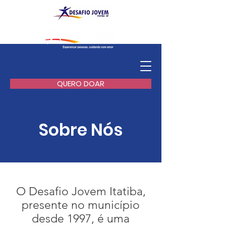
QUERO DOAR
Sobre Nós
O Desafio Jovem Itatiba,
presente no município
desde 1997, é uma