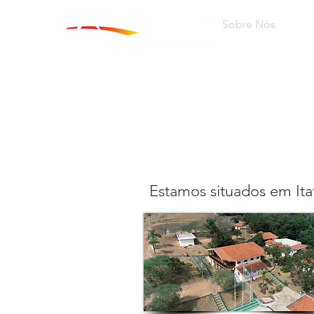
Sobre Nós
Pr
Estamos situados em Ita